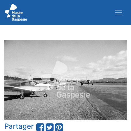
Partager