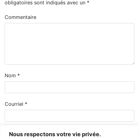
obligatoires sont indiqués avec un
*
Commentaire
Nom
*
Courriel
*
Nous respectons votre vie privée.