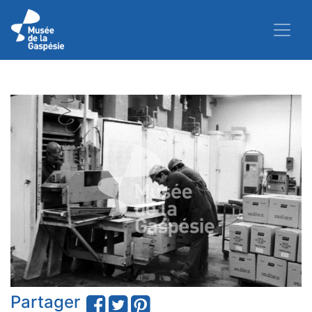
Partager