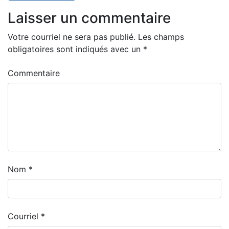
Laisser un commentaire
Votre courriel ne sera pas publié.
Les champs
obligatoires sont indiqués avec un
*
Commentaire
Nom
*
Courriel
*