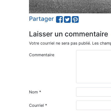
Partager
Laisser un commentaire
Votre courriel ne sera pas publié.
Les champ
Commentaire
Nom
*
Courriel
*