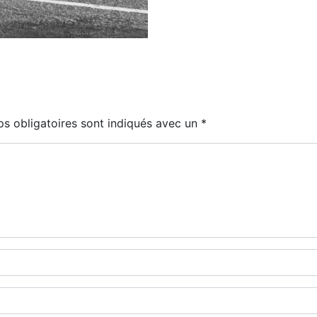
s obligatoires sont indiqués avec un
*