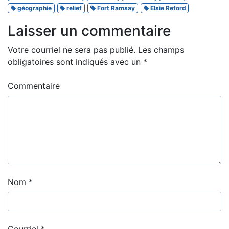
géographie
relief
Fort Ramsay
Elsie Reford
Laisser un commentaire
Votre courriel ne sera pas publié.
Les champs
obligatoires sont indiqués avec un
*
Commentaire
Nom
*