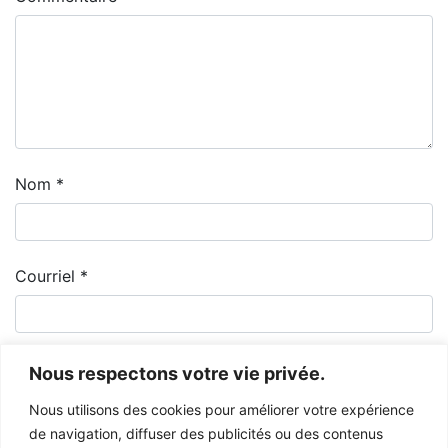
Nom
*
Courriel
*
Nous respectons votre vie privée.
Nous utilisons des cookies pour améliorer votre expérience
de navigation, diffuser des publicités ou des contenus