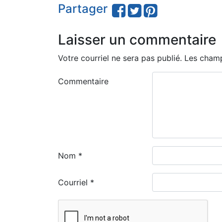
Partager
Laisser un commentaire
Votre courriel ne sera pas publié.
Les champ
Commentaire
Nom
*
Courriel
*