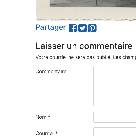
Partager
Laisser un commentaire
Votre courriel ne sera pas publié.
Les champ
Commentaire
Nom
*
Courriel
*