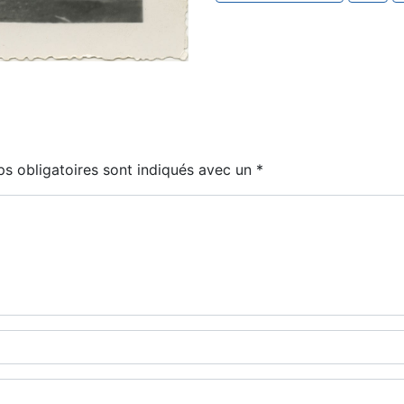
s obligatoires sont indiqués avec un
*