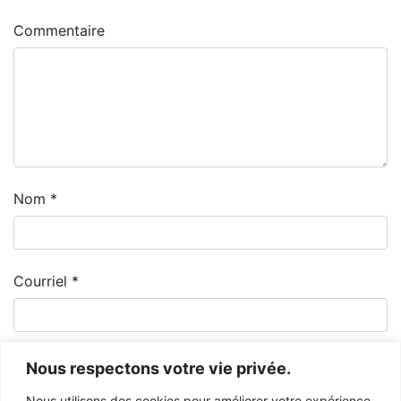
Commentaire
Nom
*
Courriel
*
Nous respectons votre vie privée.
Nous utilisons des cookies pour améliorer votre expérience