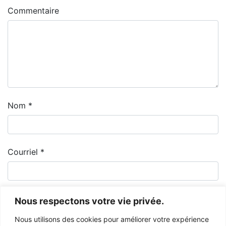
Commentaire
Nom
*
Courriel
*
Nous respectons votre vie privée.
Nous utilisons des cookies pour améliorer votre expérience