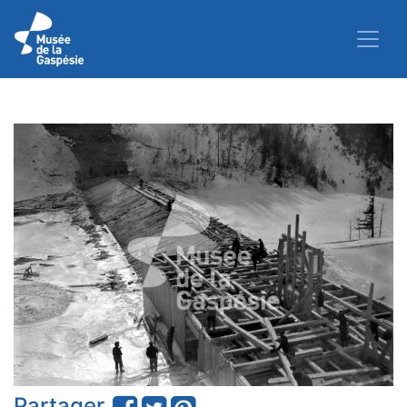
Partager