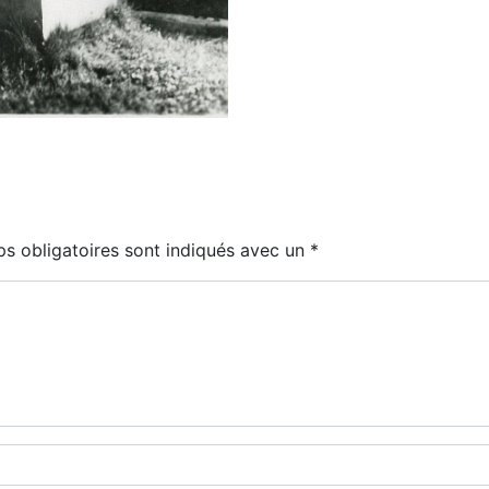
s obligatoires sont indiqués avec un
*