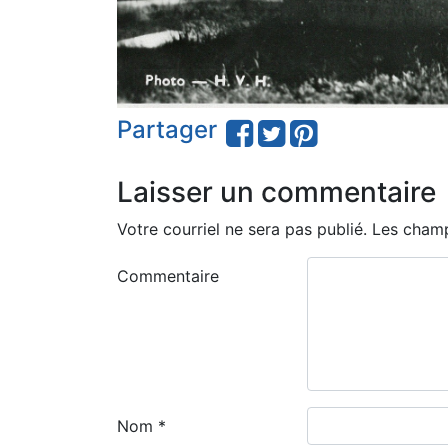
Partager
Laisser un commentaire
Votre courriel ne sera pas publié.
Les champ
Commentaire
Nom
*