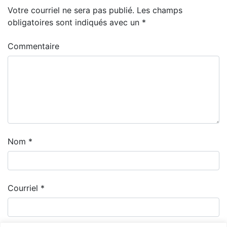
Votre courriel ne sera pas publié.
Les champs
obligatoires sont indiqués avec un
*
Commentaire
Nom
*
Courriel
*