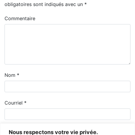
obligatoires sont indiqués avec un
*
Commentaire
Nom
*
Courriel
*
Nous respectons votre vie privée.