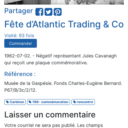
Partager
Fête d’Atlantic Trading & Co
Visité: 93 fois
Commander
1962-07-02. - Négatif représentant Jules Cavanagh
qui reçoit une plaque commémorative.
Référence :
Musée de la Gaspésie. Fonds Charles-Eugène Bernard.
P67/B/3c/2/12.
Carleton
196- commémoration
rencontre
Laisser un commentaire
Votre courriel ne sera pas publié.
Les champs