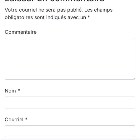
Votre courriel ne sera pas publié.
Les champs
obligatoires sont indiqués avec un
*
Commentaire
Nom
*
Courriel
*