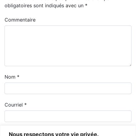
obligatoires sont indiqués avec un
*
Commentaire
Nom
*
Courriel
*
Nous respectons votre vie privée.