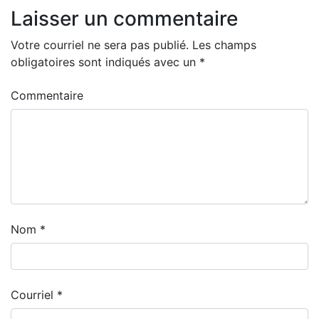
Laisser un commentaire
Votre courriel ne sera pas publié.
Les champs
obligatoires sont indiqués avec un
*
Commentaire
Nom
*
Courriel
*