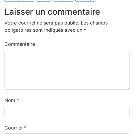
Laisser un commentaire
Votre courriel ne sera pas publié.
Les champs
obligatoires sont indiqués avec un
*
Commentaire
Nom
*
Courriel
*