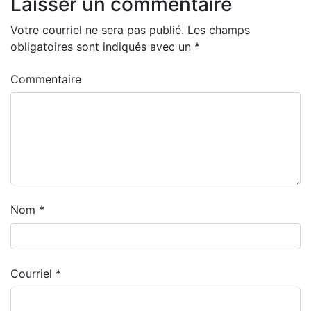
Laisser un commentaire
Votre courriel ne sera pas publié.
Les champs
obligatoires sont indiqués avec un
*
Commentaire
Nom
*
Courriel
*