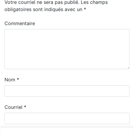
Votre courriel ne sera pas publié.
Les champs
obligatoires sont indiqués avec un
*
Commentaire
Nom
*
Courriel
*