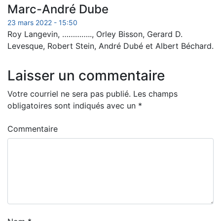
Marc-André Dube
23 mars 2022 - 15:50
Roy Langevin, ………….., Orley Bisson, Gerard D.
Levesque, Robert Stein, André Dubé et Albert Béchard.
Laisser un commentaire
Votre courriel ne sera pas publié.
Les champs
obligatoires sont indiqués avec un
*
Commentaire