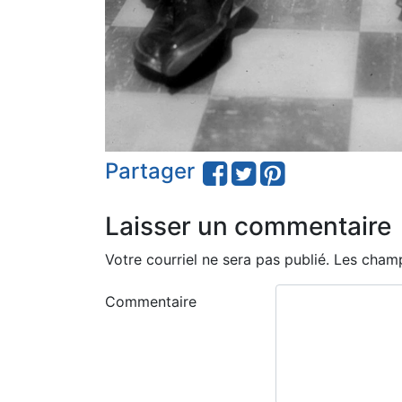
Partager
Laisser un commentaire
Votre courriel ne sera pas publié.
Les champ
Commentaire