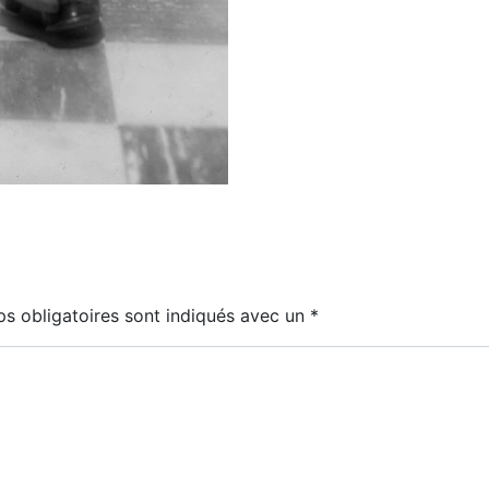
s obligatoires sont indiqués avec un
*