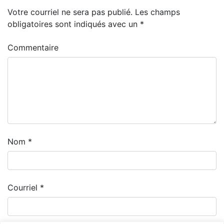
Votre courriel ne sera pas publié.
Les champs
obligatoires sont indiqués avec un
*
Commentaire
Nom
*
Courriel
*