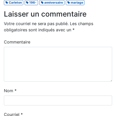
Carleton
196-
anniversaire
mariage
Laisser un commentaire
Votre courriel ne sera pas publié.
Les champs
obligatoires sont indiqués avec un
*
Commentaire
Nom
*
Courriel
*