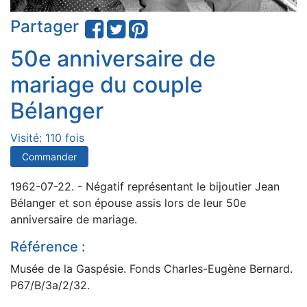
Partager
50e anniversaire de
mariage du couple
Bélanger
Visité: 110 fois
Commander
1962-07-22. - Négatif représentant le bijoutier Jean
Bélanger et son épouse assis lors de leur 50e
anniversaire de mariage.
Référence :
Musée de la Gaspésie. Fonds Charles-Eugène Bernard.
P67/B/3a/2/32.