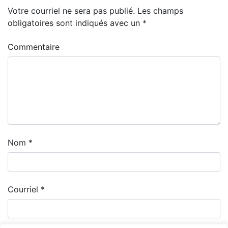
Votre courriel ne sera pas publié.
Les champs
obligatoires sont indiqués avec un
*
Commentaire
Nom
*
Courriel
*