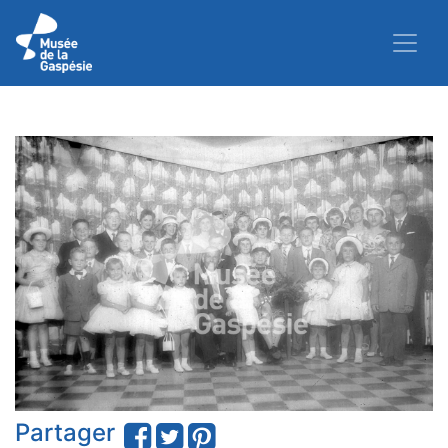
Partager