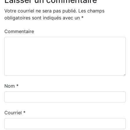
Votre courriel ne sera pas publié.
Les champs
obligatoires sont indiqués avec un
*
Commentaire
Nom
*
Courriel
*