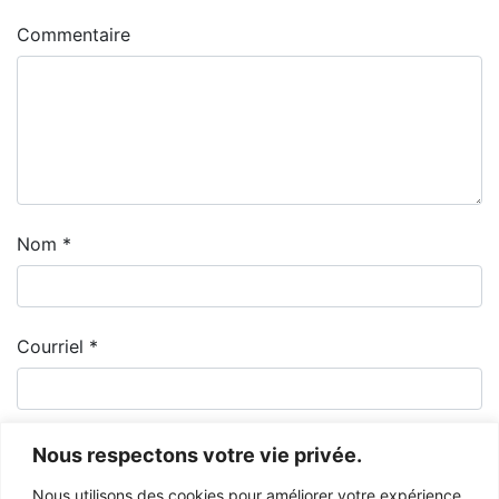
Commentaire
Nom
*
Courriel
*
Nous respectons votre vie privée.
Nous utilisons des cookies pour améliorer votre expérience