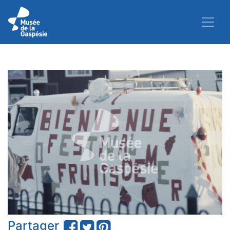
Partager