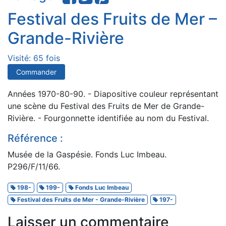
Festival des Fruits de Mer –
Grande-Rivière
Visité: 65 fois
Commander
Années 1970-80-90. - Diapositive couleur représentant
une scène du Festival des Fruits de Mer de Grande-
Rivière. - Fourgonnette identifiée au nom du Festival.
Référence :
Musée de la Gaspésie. Fonds Luc Imbeau.
P296/F/11/66.
198-
199-
Fonds Luc Imbeau
Festival des Fruits de Mer - Grande-Rivière
197-
Laisser un commentaire