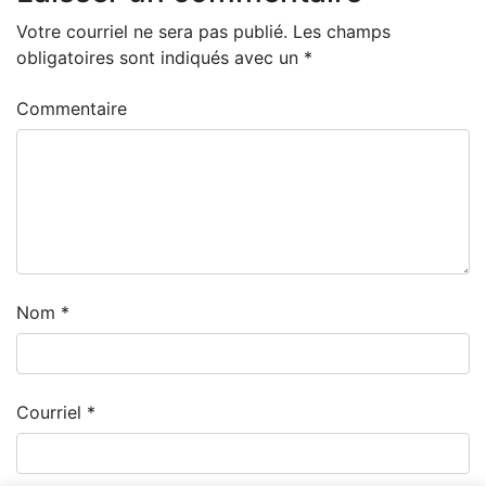
Votre courriel ne sera pas publié.
Les champs
obligatoires sont indiqués avec un
*
Commentaire
Nom
*
Courriel
*