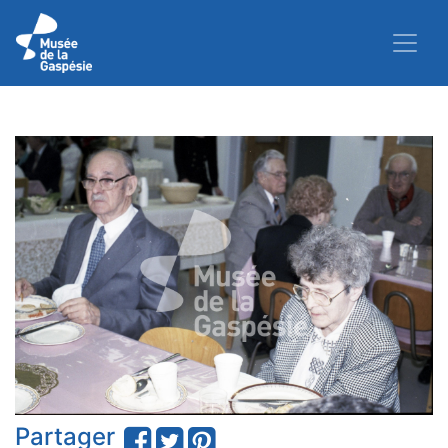
Partager