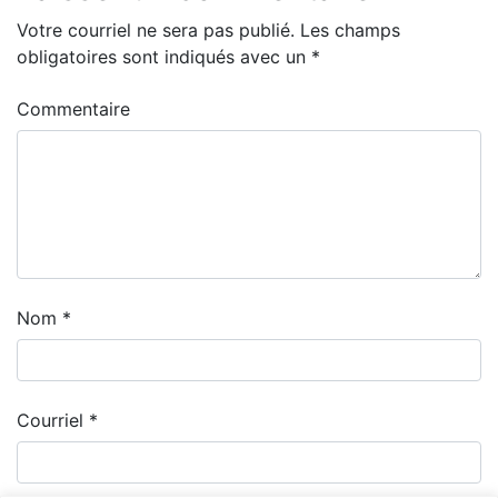
Votre courriel ne sera pas publié.
Les champs
obligatoires sont indiqués avec un
*
Commentaire
Nom
*
Courriel
*