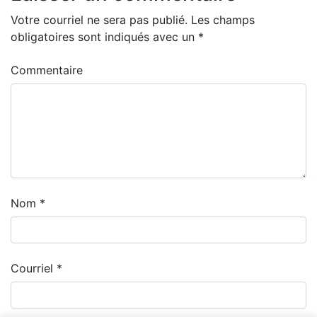
Votre courriel ne sera pas publié.
Les champs
obligatoires sont indiqués avec un
*
Commentaire
Nom
*
Courriel
*