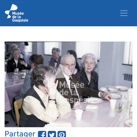
Partager