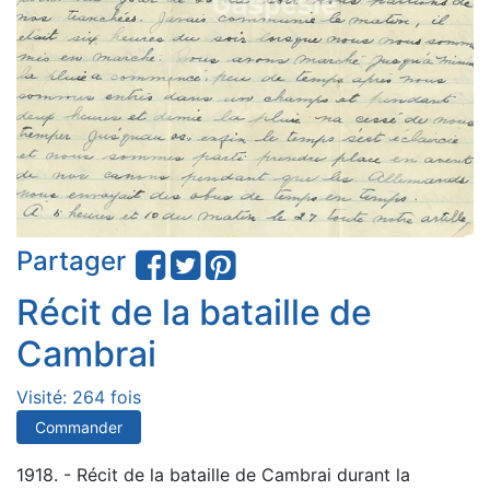
Partager
Récit de la bataille de
Cambrai
Visité: 264 fois
Commander
1918. - Récit de la bataille de Cambrai durant la