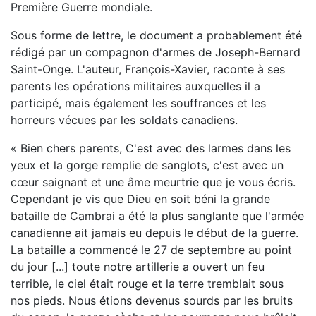
Première Guerre mondiale.
Sous forme de lettre, le document a probablement été
rédigé par un compagnon d'armes de Joseph-Bernard
Saint-Onge. L'auteur, François-Xavier, raconte à ses
parents les opérations militaires auxquelles il a
participé, mais également les souffrances et les
horreurs vécues par les soldats canadiens.
« Bien chers parents, C'est avec des larmes dans les
yeux et la gorge remplie de sanglots, c'est avec un
cœur saignant et une âme meurtrie que je vous écris.
Cependant je vis que Dieu en soit béni la grande
bataille de Cambrai a été la plus sanglante que l'armée
canadienne ait jamais eu depuis le début de la guerre.
La bataille a commencé le 27 de septembre au point
du jour [...] toute notre artillerie a ouvert un feu
terrible, le ciel était rouge et la terre tremblait sous
nos pieds. Nous étions devenus sourds par les bruits