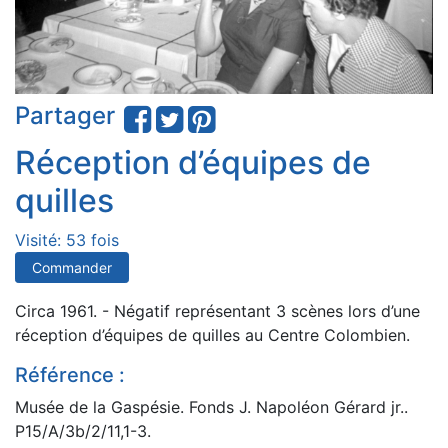
Partager
Réception d’équipes de
quilles
Visité: 53 fois
Commander
Circa 1961. - Négatif représentant 3 scènes lors d’une
réception d’équipes de quilles au Centre Colombien.
Référence :
Musée de la Gaspésie. Fonds J. Napoléon Gérard jr..
P15/A/3b/2/11,1-3.