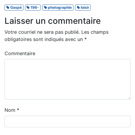
Gaspé
196-
photographie
loisir
Laisser un commentaire
Votre courriel ne sera pas publié.
Les champs
obligatoires sont indiqués avec un
*
Commentaire
Nom
*