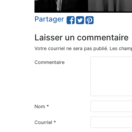
Partager
Laisser un commentaire
Votre courriel ne sera pas publié.
Les champ
Commentaire
Nom
*
Courriel
*