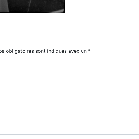
s obligatoires sont indiqués avec un
*