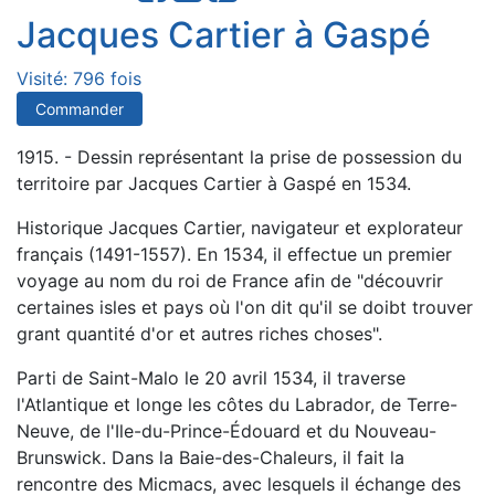
Jacques Cartier à Gaspé
Visité: 796 fois
Commander
1915. - Dessin représentant la prise de possession du
territoire par Jacques Cartier à Gaspé en 1534.
Historique Jacques Cartier, navigateur et explorateur
français (1491-1557). En 1534, il effectue un premier
voyage au nom du roi de France afin de "découvrir
certaines isles et pays où l'on dit qu'il se doibt trouver
grant quantité d'or et autres riches choses".
Parti de Saint-Malo le 20 avril 1534, il traverse
l'Atlantique et longe les côtes du Labrador, de Terre-
Neuve, de l'Ile-du-Prince-Édouard et du Nouveau-
Brunswick. Dans la Baie-des-Chaleurs, il fait la
rencontre des Micmacs, avec lesquels il échange des