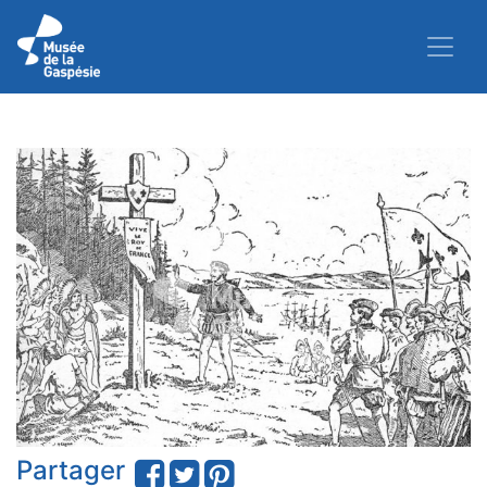
Partager