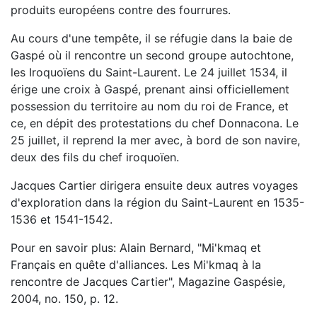
produits européens contre des fourrures.
Au cours d'une tempête, il se réfugie dans la baie de
Gaspé où il rencontre un second groupe autochtone,
les Iroquoïens du Saint-Laurent. Le 24 juillet 1534, il
érige une croix à Gaspé, prenant ainsi officiellement
possession du territoire au nom du roi de France, et
ce, en dépit des protestations du chef Donnacona. Le
25 juillet, il reprend la mer avec, à bord de son navire,
deux des fils du chef iroquoïen.
Jacques Cartier dirigera ensuite deux autres voyages
d'exploration dans la région du Saint-Laurent en 1535-
1536 et 1541-1542.
Pour en savoir plus: Alain Bernard, "Mi'kmaq et
Français en quête d'alliances. Les Mi'kmaq à la
rencontre de Jacques Cartier", Magazine Gaspésie,
2004, no. 150, p. 12.