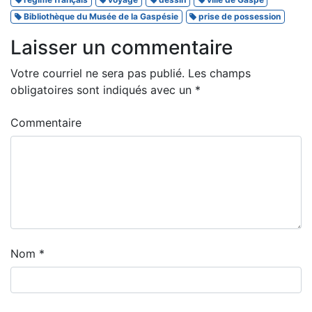
Bibliothèque du Musée de la Gaspésie
prise de possession
Laisser un commentaire
Votre courriel ne sera pas publié.
Les champs
obligatoires sont indiqués avec un
*
Commentaire
Nom
*