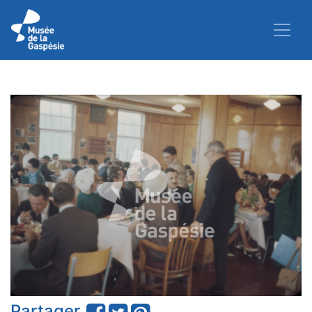
Partager