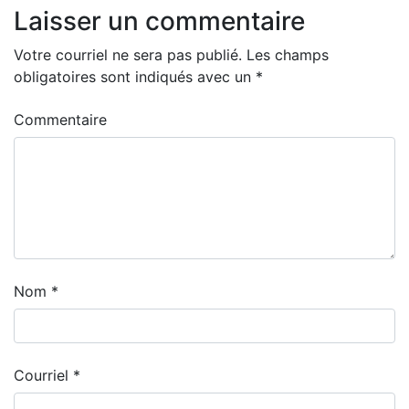
Laisser un commentaire
Votre courriel ne sera pas publié.
Les champs
obligatoires sont indiqués avec un
*
Commentaire
Nom
*
Courriel
*