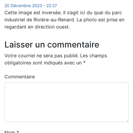
20 Décembre 2023 - 22:27
Cette image est inversée. Il s’agit ici du quai du parc
industriel de Rivière-au-Renard. La photo est prise en
regardant en direction ouest.
Laisser un commentaire
Votre courriel ne sera pas publié.
Les champs
obligatoires sont indiqués avec un
*
Commentaire
Nom
*