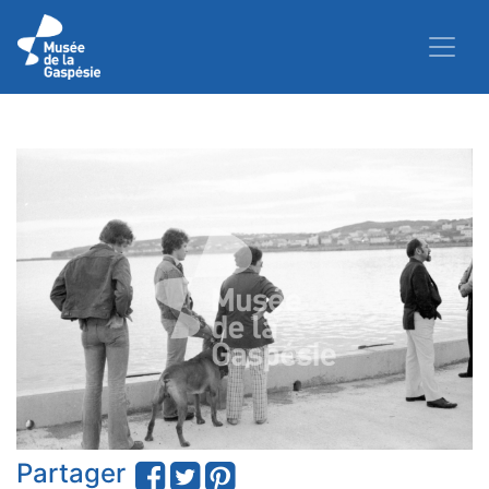
Partager