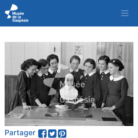
Partager