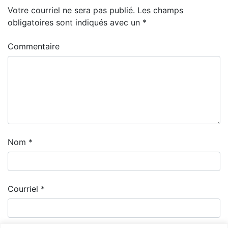
Votre courriel ne sera pas publié.
Les champs
obligatoires sont indiqués avec un
*
Commentaire
Nom
*
Courriel
*