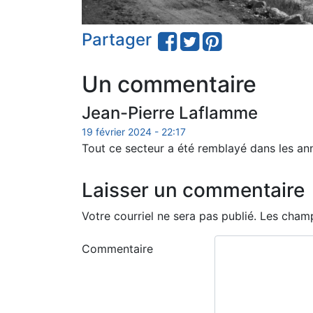
Partager
Un commentaire
Jean-Pierre Laflamme
19 février 2024 - 22:17
Tout ce secteur a été remblayé dans les anné
Laisser un commentaire
Votre courriel ne sera pas publié.
Les champ
Commentaire