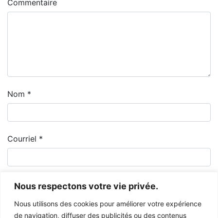
Commentaire
Nom
*
Courriel
*
Nous respectons votre vie privée.
Nous utilisons des cookies pour améliorer votre expérience
de navigation, diffuser des publicités ou des contenus