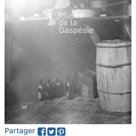
Partager