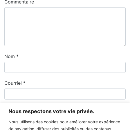
Commentaire
Nom
*
Courriel
*
Nous respectons votre vie privée.
Nous utilisons des cookies pour améliorer votre expérience
de navigation, diffuser des publicités ou des contenus