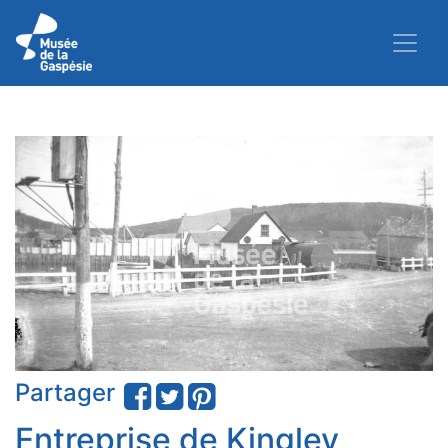
Partager
Entreprise de Kingley