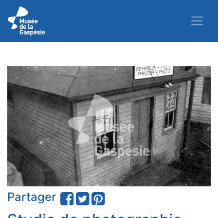
Partager