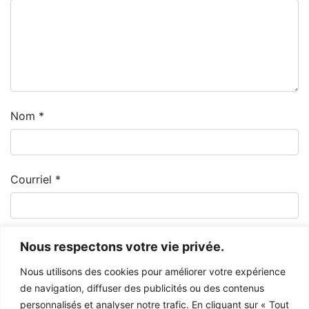
Nom
*
Courriel
*
Nous respectons votre vie privée.
Nous utilisons des cookies pour améliorer votre expérience
de navigation, diffuser des publicités ou des contenus
personnalisés et analyser notre trafic. En cliquant sur « Tout