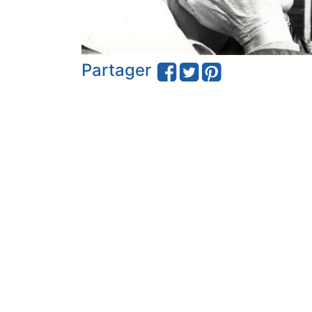
Partager