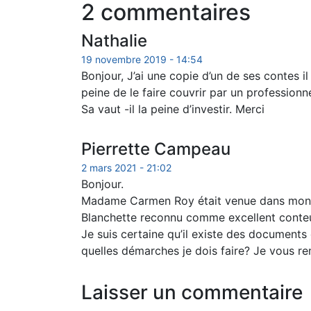
2 commentaires
Nathalie
19 novembre 2019 - 14:54
Bonjour, J’ai une copie d’un de ses contes i
peine de le faire couvrir par un professionne
Sa vaut -il la peine d’investir. Merci
Pierrette Campeau
2 mars 2021 - 21:02
Bonjour.
Madame Carmen Roy était venue dans mon vi
Blanchette reconnu comme excellent conteu
Je suis certaine qu’il existe des documents
quelles démarches je dois faire? Je vous re
Laisser un commentaire