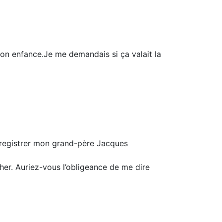
 mon enfance.Je me demandais si ça valait la
nregistrer mon grand-père Jacques
her. Auriez-vous l’obligeance de me dire