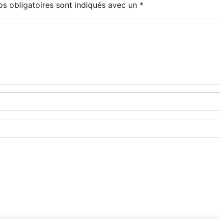
s obligatoires sont indiqués avec un
*