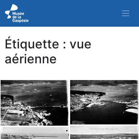
Étiquette :
vue
aérienne