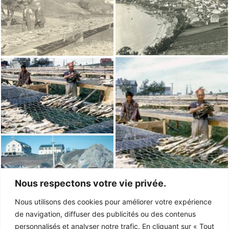
Nous respectons votre vie privée.
Nous utilisons des cookies pour améliorer votre expérience
de navigation, diffuser des publicités ou des contenus
personnalisés et analyser notre trafic. En cliquant sur « Tout