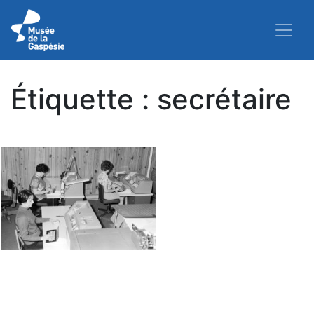
Étiquette :
secrétaire