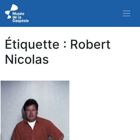
Étiquette :
Robert
Nicolas