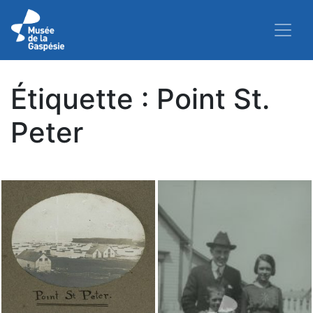
Étiquette :
Point St.
Peter