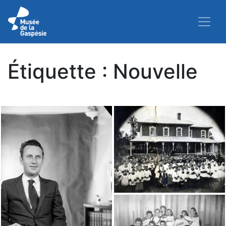
Étiquette :
Nouvelle