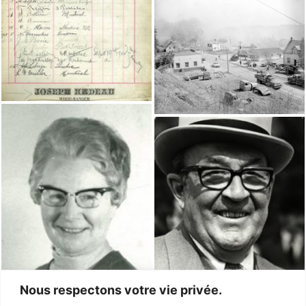
Nous respectons votre vie privée.