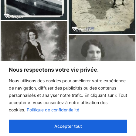
Nous respectons votre vie privée.
Nous utilisons des cookies pour améliorer votre expérience
de navigation, diffuser des publicités ou des contenus
personnalisés et analyser notre trafic. En cliquant sur « Tout
accepter », vous consentez à notre utilisation des
cookies.
Politique de confidentialité
Accepter tout