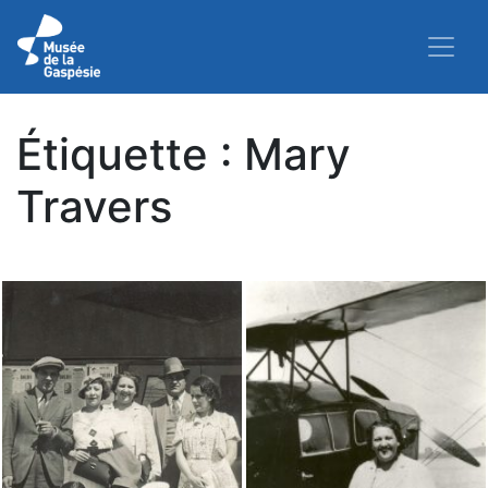
Étiquette :
Mary
Travers