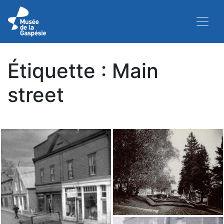
Étiquette :
Main
street