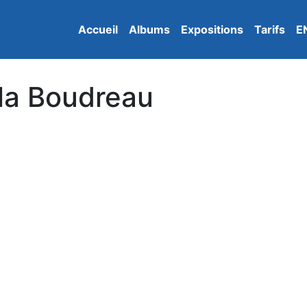
Accueil
Albums
Expositions
Tarifs
E
la Boudreau