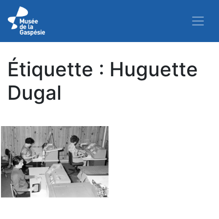
Étiquette :
Huguette
Dugal